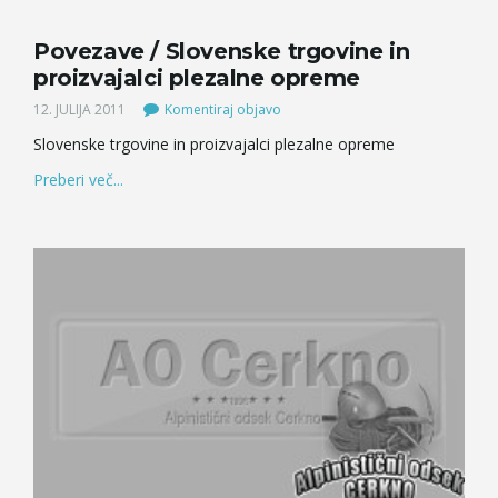
Povezave / Slovenske trgovine in
proizvajalci plezalne opreme
12. JULIJA 2011
Komentiraj objavo
Slovenske trgovine in proizvajalci plezalne opreme
Preberi več...