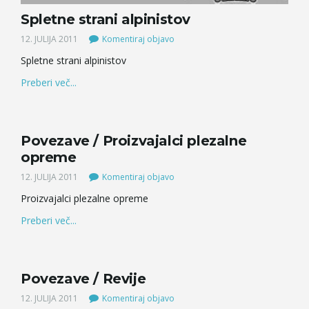
Spletne strani alpinistov
12. JULIJA 2011
Komentiraj objavo
Spletne strani alpinistov
Preberi več...
Povezave / Proizvajalci plezalne
opreme
12. JULIJA 2011
Komentiraj objavo
Proizvajalci plezalne opreme
Preberi več...
Povezave / Revije
12. JULIJA 2011
Komentiraj objavo