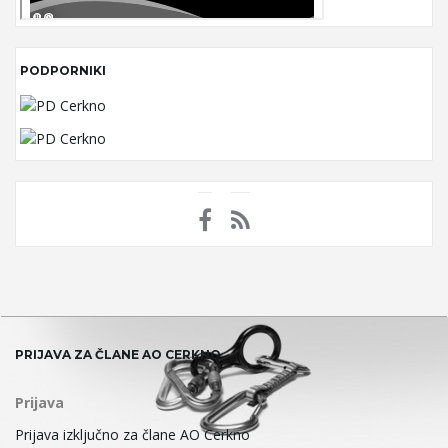
PODPORNIKI
PRIJAVA ZA ČLANE AO CERKNO
Prijava
Prijava izključno za člane AO Cerkno