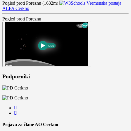
Pogled proti Poreznu (1632m)
Vremenska postaja
ALFA Cerkno
Pogled proti Poreznu
Podporniki
Prijava za člane AO Cerkno