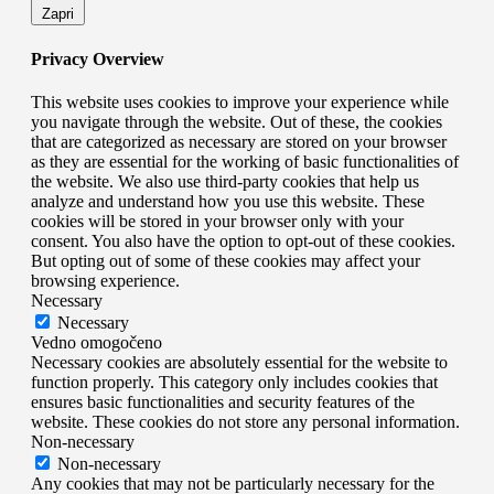
Zapri
Privacy Overview
This website uses cookies to improve your experience while
you navigate through the website. Out of these, the cookies
that are categorized as necessary are stored on your browser
as they are essential for the working of basic functionalities of
the website. We also use third-party cookies that help us
analyze and understand how you use this website. These
cookies will be stored in your browser only with your
consent. You also have the option to opt-out of these cookies.
But opting out of some of these cookies may affect your
browsing experience.
Necessary
Necessary
Vedno omogočeno
Necessary cookies are absolutely essential for the website to
function properly. This category only includes cookies that
ensures basic functionalities and security features of the
website. These cookies do not store any personal information.
Non-necessary
Non-necessary
Any cookies that may not be particularly necessary for the