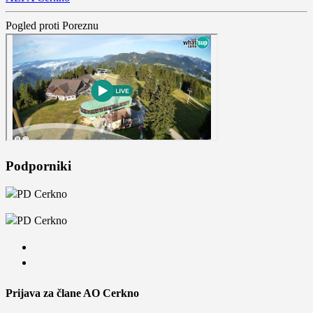
Pogled proti Poreznu
Podporniki
Prijava za člane AO Cerkno