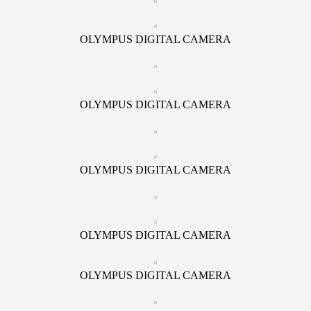
OLYMPUS DIGITAL CAMERA
OLYMPUS DIGITAL CAMERA
OLYMPUS DIGITAL CAMERA
OLYMPUS DIGITAL CAMERA
OLYMPUS DIGITAL CAMERA