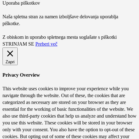
Uporaba piškotkov
Naša spletna stran za namen izboljšave delovanja uporablja
piškotke.
Z obiskom in uporabo spletnega mesta soglašate s piškotki
STRINJAM SE
Preberi več
Zapri
Privacy Overview
This website uses cookies to improve your experience while you
navigate through the website. Out of these, the cookies that are
categorized as necessary are stored on your browser as they are
essential for the working of basic functionalities of the website. We
also use third-party cookies that help us analyze and understand how
you use this website. These cookies will be stored in your browser
only with your consent. You also have the option to opt-out of these
cookies. But opting out of some of these cookies may affect your