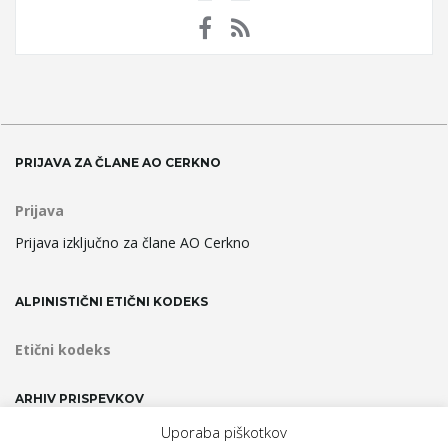
PRIJAVA ZA ČLANE AO CERKNO
Prijava
Prijava izključno za člane AO Cerkno
ALPINISTIČNI ETIČNI KODEKS
Etični kodeks
ARHIV PRISPEVKOV
Uporaba piškotkov
Arhiv