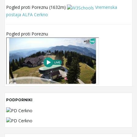
Pogled proti Poreznu (1632m)
Vremenska
postaja ALFA Cerkno
Pogled proti Poreznu
PODPORNIKI