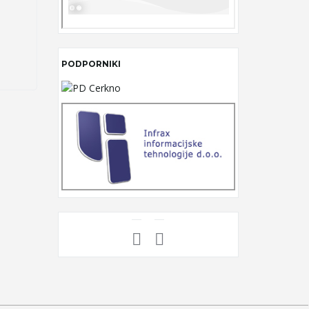
PODPORNIKI