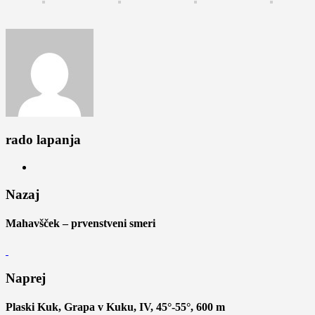
rado lapanja
Nazaj
Mahavšček – prvenstveni smeri
Naprej
Plaski Kuk, Grapa v Kuku, IV, 45°-55°, 600 m