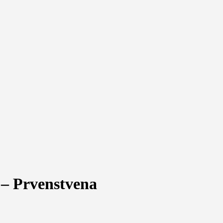
 – Prvenstvena