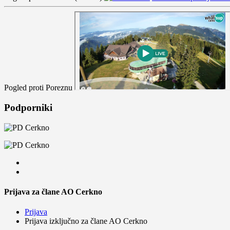
Pogled proti Poreznu
Podporniki
Prijava za člane AO Cerkno
Prijava
Prijava izključno za člane AO Cerkno