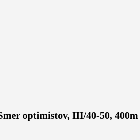
Smer optimistov, III/40-50, 400m