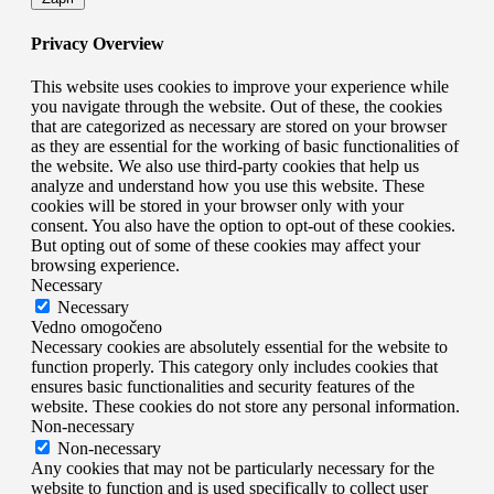
Privacy Overview
This website uses cookies to improve your experience while
you navigate through the website. Out of these, the cookies
that are categorized as necessary are stored on your browser
as they are essential for the working of basic functionalities of
the website. We also use third-party cookies that help us
analyze and understand how you use this website. These
cookies will be stored in your browser only with your
consent. You also have the option to opt-out of these cookies.
But opting out of some of these cookies may affect your
browsing experience.
Necessary
Necessary
Vedno omogočeno
Necessary cookies are absolutely essential for the website to
function properly. This category only includes cookies that
ensures basic functionalities and security features of the
website. These cookies do not store any personal information.
Non-necessary
Non-necessary
Any cookies that may not be particularly necessary for the
website to function and is used specifically to collect user