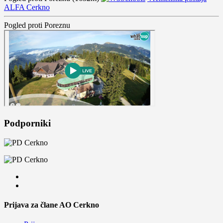
ALFA Cerkno
Pogled proti Poreznu
Podporniki
Prijava za člane AO Cerkno