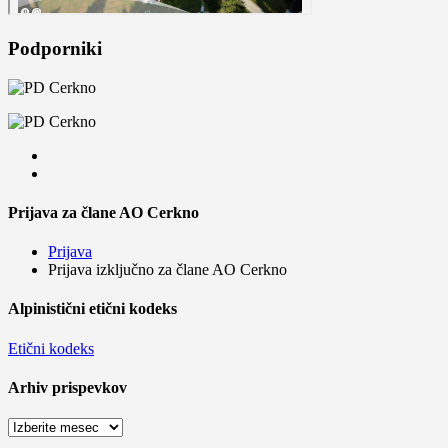
Podporniki
Prijava za člane AO Cerkno
Prijava
Prijava izključno za člane AO Cerkno
Alpinistični etični kodeks
Etični kodeks
Arhiv prispevkov
Arhiv
prispevkov