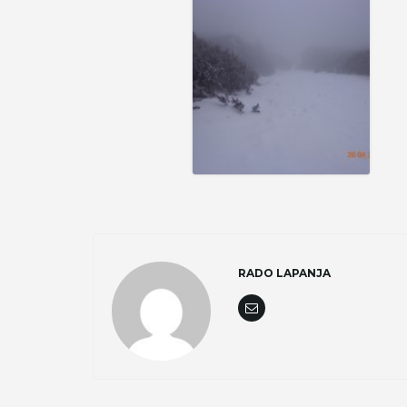
RADO LAPANJA