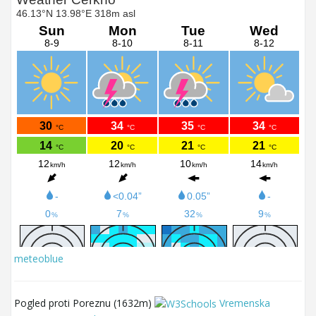
meteoblue
Pogled proti Poreznu (1632m)
Vremenska