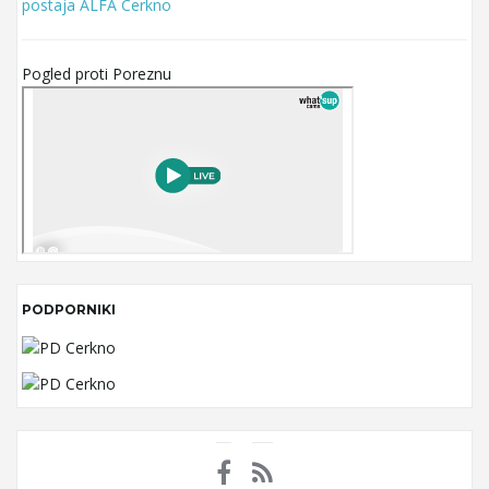
postaja ALFA Cerkno
Pogled proti Poreznu
PODPORNIKI