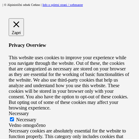
| © Alpinistični odsek Cerkno |
Info o spletni strani / webmaster
Zapri
Privacy Overview
This website uses cookies to improve your experience while
you navigate through the website. Out of these, the cookies
that are categorized as necessary are stored on your browser
as they are essential for the working of basic functionalities of
the website. We also use third-party cookies that help us
analyze and understand how you use this website. These
cookies will be stored in your browser only with your
consent. You also have the option to opt-out of these cookies.
But opting out of some of these cookies may affect your
browsing experience.
Necessary
Necessary
Vedno omogočeno
Necessary cookies are absolutely essential for the website to
function properly. This category only includes cookies that