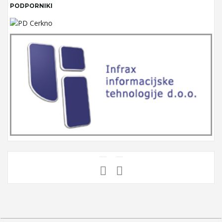
PODPORNIKI