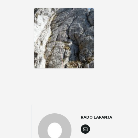
RADO LAPANJA