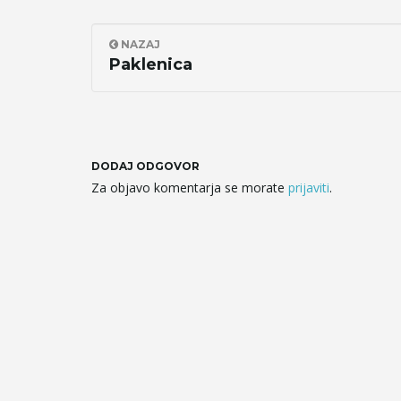
NAZAJ
Paklenica
DODAJ ODGOVOR
Za objavo komentarja se morate
prijaviti
.