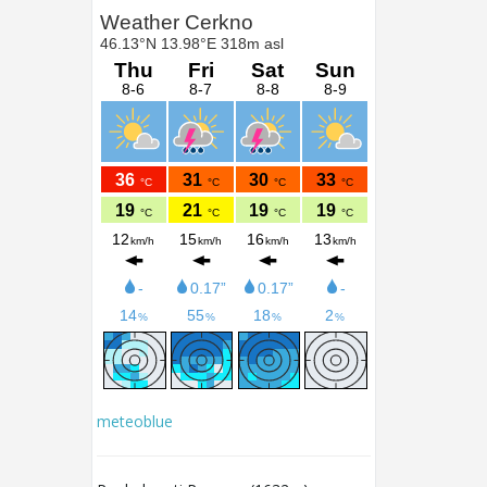
meteoblue