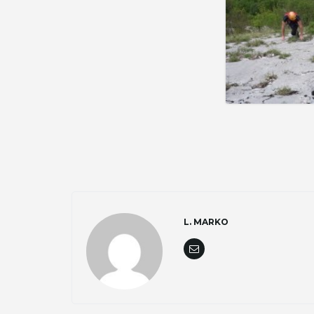
L. MARKO