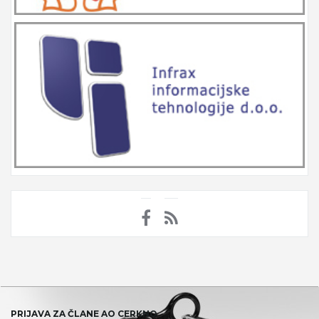
PRIJAVA ZA ČLANE AO CERKNO