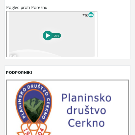
Pogled proti Poreznu
PODPORNIKI