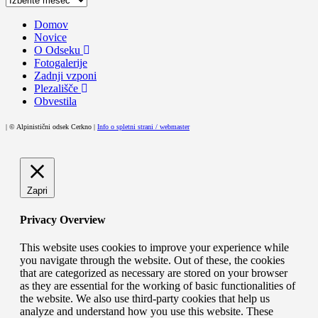
prispevkov
Domov
Novice
O Odseku
Fotogalerije
Zadnji vzponi
Plezališče
Obvestila
| © Alpinistični odsek Cerkno |
Info o spletni strani / webmaster
Zapri
Privacy Overview
This website uses cookies to improve your experience while
you navigate through the website. Out of these, the cookies
that are categorized as necessary are stored on your browser
as they are essential for the working of basic functionalities of
the website. We also use third-party cookies that help us
analyze and understand how you use this website. These