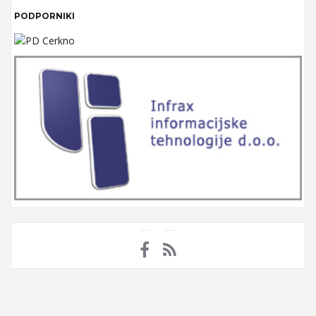
PODPORNIKI