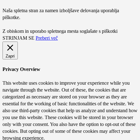
Naša spletna stran za namen izboljšave delovanja uporablja
piškotke.
Z obiskom in uporabo spletnega mesta soglašate s piškotki
STRINJAM SE
Preberi več
Zapri
Privacy Overview
This website uses cookies to improve your experience while you
navigate through the website. Out of these, the cookies that are
categorized as necessary are stored on your browser as they are
essential for the working of basic functionalities of the website. We
also use third-party cookies that help us analyze and understand how
you use this website. These cookies will be stored in your browser
only with your consent. You also have the option to opt-out of these
cookies. But opting out of some of these cookies may affect your
browsing experience.