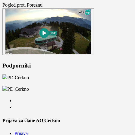
Pogled proti Poreznu
Podporniki
Prijava za člane AO Cerkno
Prijava