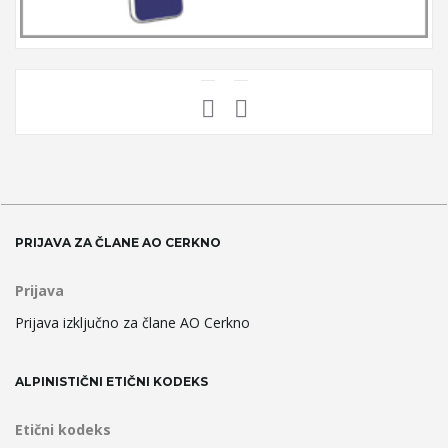
PRIJAVA ZA ČLANE AO CERKNO
Prijava
Prijava izključno za člane AO Cerkno
ALPINISTIČNI ETIČNI KODEKS
Etični kodeks