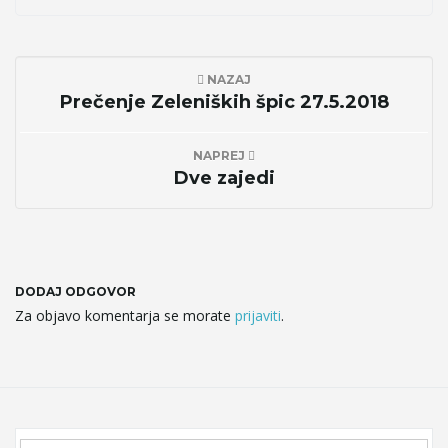
NAZAJ
Prečenje Zeleniških špic 27.5.2018
NAPREJ
Dve zajedi
DODAJ ODGOVOR
Za objavo komentarja se morate
prijaviti
.