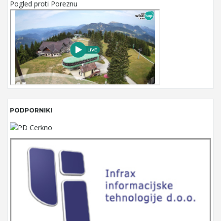
Pogled proti Poreznu
PODPORNIKI