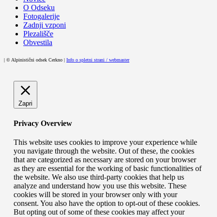
O Odseku
Fotogalerije
Zadnji vzponi
Plezališče
Obvestila
| © Alpinistični odsek Cerkno |
Info o spletni strani / webmaster
Zapri
Privacy Overview
This website uses cookies to improve your experience while
you navigate through the website. Out of these, the cookies
that are categorized as necessary are stored on your browser
as they are essential for the working of basic functionalities of
the website. We also use third-party cookies that help us
analyze and understand how you use this website. These
cookies will be stored in your browser only with your
consent. You also have the option to opt-out of these cookies.
But opting out of some of these cookies may affect your