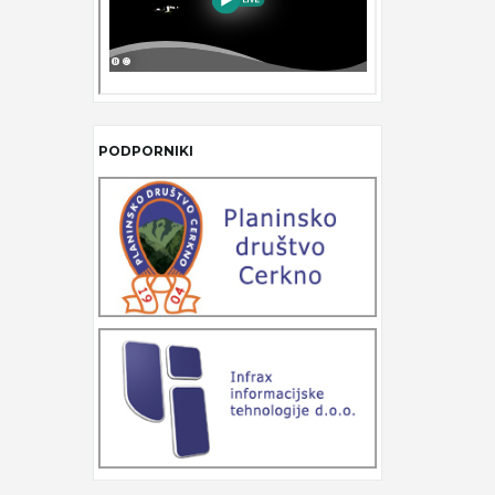
PODPORNIKI