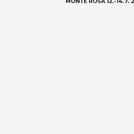
MONTE ROSA 12.-14.7. 