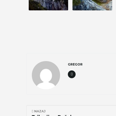
GREGOR
NAZAJ