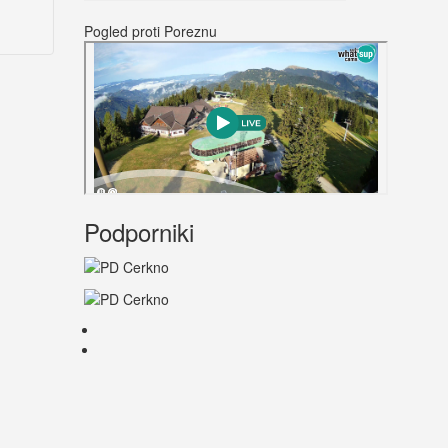
Pogled proti Poreznu
Podporniki