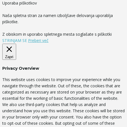
Uporaba piškotkov
Naša spletna stran za namen izboljšave delovanja uporablja
piškotke.
Z obiskom in uporabo spletnega mesta soglašate s piškotki
STRINJAM SE
Preberi več
Zapri
Privacy Overview
This website uses cookies to improve your experience while you
navigate through the website. Out of these, the cookies that are
categorized as necessary are stored on your browser as they are
essential for the working of basic functionalities of the website.
We also use third-party cookies that help us analyze and
understand how you use this website. These cookies will be stored
in your browser only with your consent. You also have the option
to opt-out of these cookies. But opting out of some of these