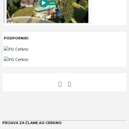
PODPORNIKI
PRIJAVA ZA ČLANE AO CERKNO