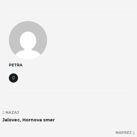
PETRA
NAZAJ
Jalovec, Hornova smer
NAPREJ