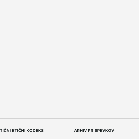
TIČNI ETIČNI KODEKS
ARHIV PRISPEVKOV