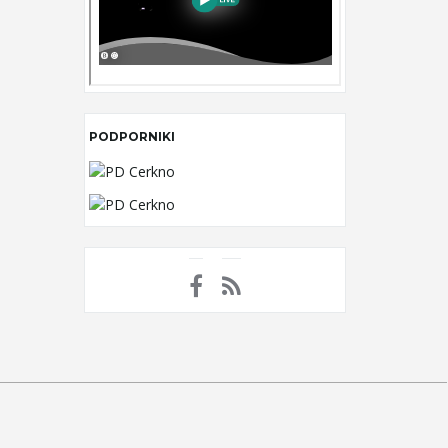
PODPORNIKI