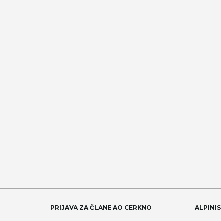
PRIJAVA ZA ČLANE AO CERKNO
ALPINIS