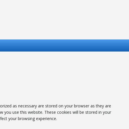
gorized as necessary are stored on your browser as they are
ow you use this website. These cookies will be stored in your
fect your browsing experience.