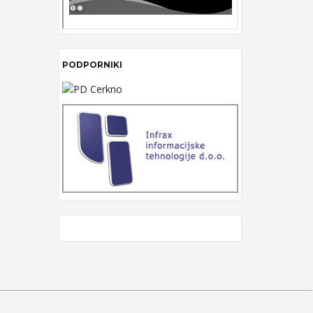
PODPORNIKI