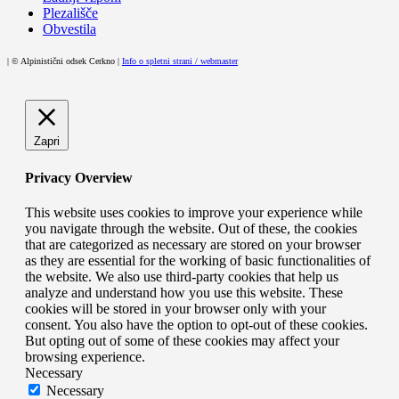
Plezališče
Obvestila
| © Alpinistični odsek Cerkno |
Info o spletni strani / webmaster
Zapri
Privacy Overview
This website uses cookies to improve your experience while
you navigate through the website. Out of these, the cookies
that are categorized as necessary are stored on your browser
as they are essential for the working of basic functionalities of
the website. We also use third-party cookies that help us
analyze and understand how you use this website. These
cookies will be stored in your browser only with your
consent. You also have the option to opt-out of these cookies.
But opting out of some of these cookies may affect your
browsing experience.
Necessary
Necessary