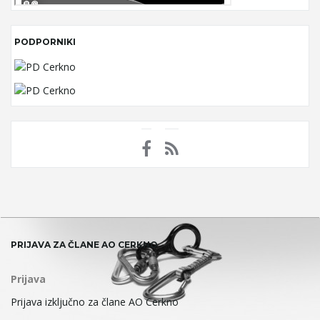
PODPORNIKI
PRIJAVA ZA ČLANE AO CERKNO
Prijava
Prijava izključno za člane AO Cerkno