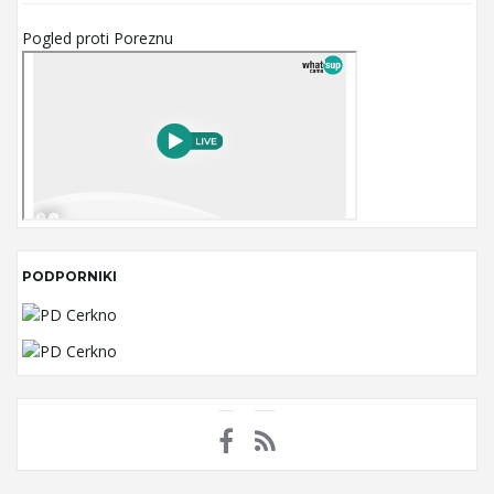
Pogled proti Poreznu
PODPORNIKI