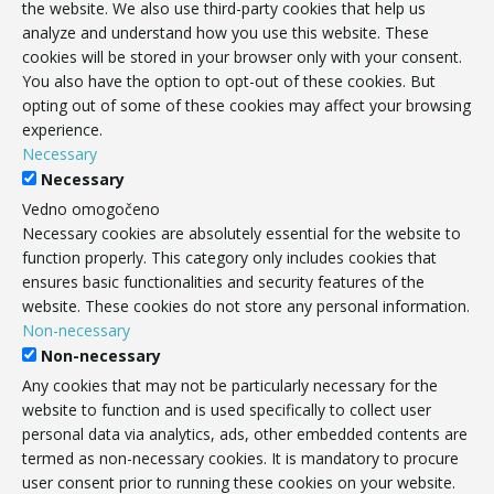
the website. We also use third-party cookies that help us
analyze and understand how you use this website. These
cookies will be stored in your browser only with your consent.
You also have the option to opt-out of these cookies. But
opting out of some of these cookies may affect your browsing
experience.
Necessary
Necessary
Vedno omogočeno
Necessary cookies are absolutely essential for the website to
function properly. This category only includes cookies that
ensures basic functionalities and security features of the
website. These cookies do not store any personal information.
Non-necessary
Non-necessary
Any cookies that may not be particularly necessary for the
website to function and is used specifically to collect user
personal data via analytics, ads, other embedded contents are
termed as non-necessary cookies. It is mandatory to procure
user consent prior to running these cookies on your website.