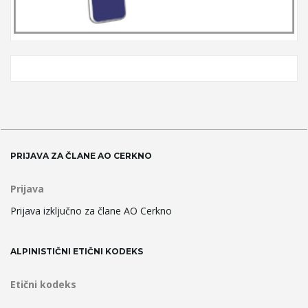
PRIJAVA ZA ČLANE AO CERKNO
Prijava
Prijava izključno za člane AO Cerkno
ALPINISTIČNI ETIČNI KODEKS
Etični kodeks