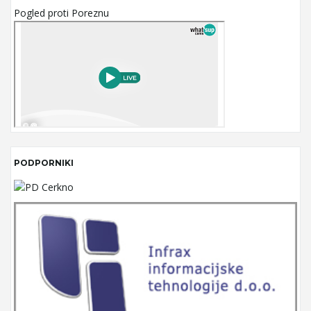
Pogled proti Poreznu
PODPORNIKI