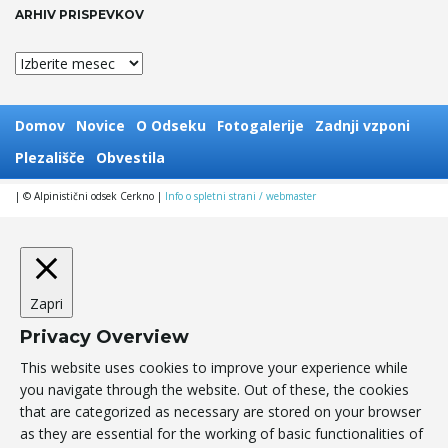
ARHIV PRISPEVKOV
Arhiv
prispevkov
Domov
Novice
O Odseku
Fotogalerije
Zadnji vzponi
Plezališče
Obvestila
| © Alpinistični odsek Cerkno |
Info o spletni strani / webmaster
Zapri
Privacy Overview
This website uses cookies to improve your experience while
you navigate through the website. Out of these, the cookies
that are categorized as necessary are stored on your browser
as they are essential for the working of basic functionalities of