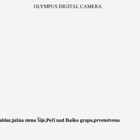
OLYMPUS DIGITAL CAMERA
oblar,južna stena Šije,Peči nad Baško grapo,prvenstvena