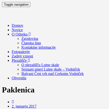
Toggle navigation
Domov
Novice
O Odseku
Zgodovina
Članska lista
Kontaktne informacije
Fotogalerije
Zadnji vzponi
Plezališče
O plezališču
Lutne skale
Seznam smeri
Lutne skale – Vodniček
Balvani Črni vrh nad Cerknim
Vodniček
Obvestila
Paklenica
2. januarja 2017