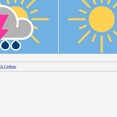
FA Cerkno