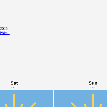
 2026
 Pöltnu