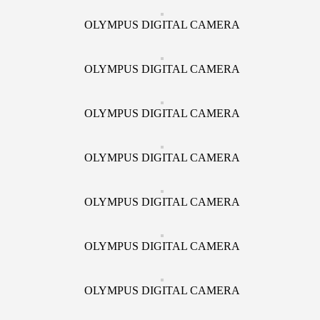
OLYMPUS DIGITAL CAMERA
OLYMPUS DIGITAL CAMERA
OLYMPUS DIGITAL CAMERA
OLYMPUS DIGITAL CAMERA
OLYMPUS DIGITAL CAMERA
OLYMPUS DIGITAL CAMERA
OLYMPUS DIGITAL CAMERA