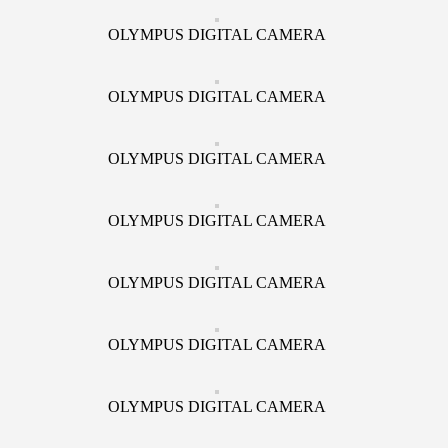
OLYMPUS DIGITAL CAMERA
OLYMPUS DIGITAL CAMERA
OLYMPUS DIGITAL CAMERA
OLYMPUS DIGITAL CAMERA
OLYMPUS DIGITAL CAMERA
OLYMPUS DIGITAL CAMERA
OLYMPUS DIGITAL CAMERA