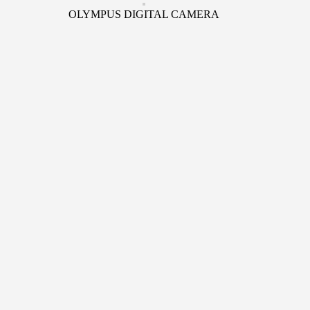
OLYMPUS DIGITAL CAMERA