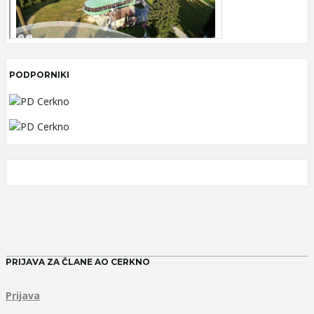
PODPORNIKI
PRIJAVA ZA ČLANE AO CERKNO
Prijava