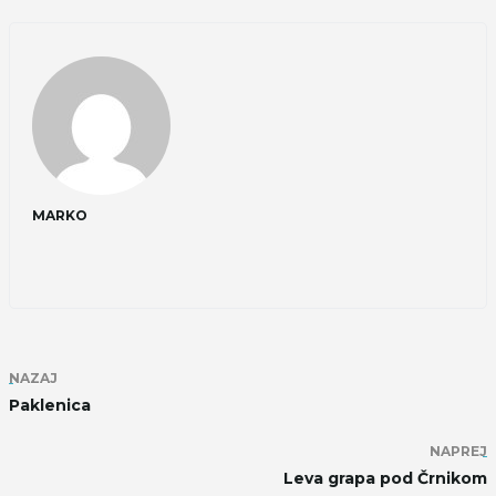
MARKO
NAZAJ
Paklenica
NAPREJ
Leva grapa pod Črnikom