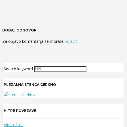
DODAJ ODGOVOR
Za objavo komentarja se morate
prijaviti
.
Search keyword
PLEZALNA STENCA CERKNO
HITRE POVEZAVE
Alpriročnik