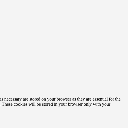
s necessary are stored on your browser as they are essential for the
e. These cookies will be stored in your browser only with your