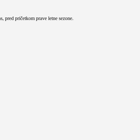
s, pred pričetkom prave letne sezone.