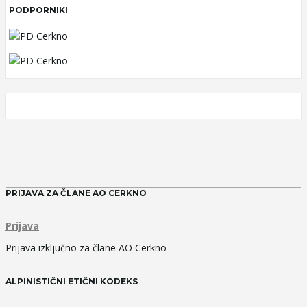
PODPORNIKI
PRIJAVA ZA ČLANE AO CERKNO
Prijava
Prijava izključno za člane AO Cerkno
ALPINISTIČNI ETIČNI KODEKS