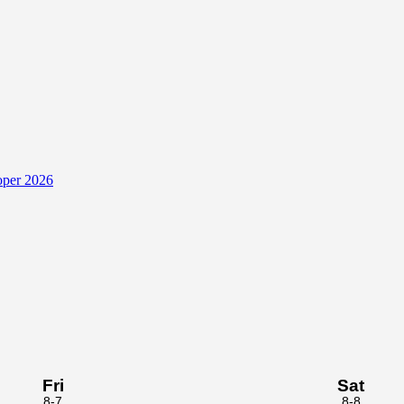
oper 2026