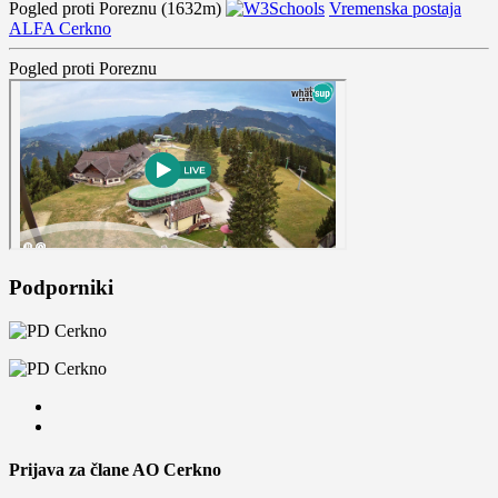
Pogled proti Poreznu (1632m)
Vremenska postaja
ALFA Cerkno
Pogled proti Poreznu
Podporniki
Prijava za člane AO Cerkno