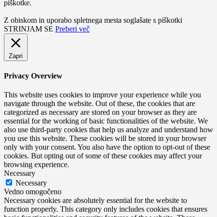
piškotke.
Z obiskom in uporabo spletnega mesta soglašate s piškotki
STRINJAM SE
Preberi več
Zapri
Privacy Overview
This website uses cookies to improve your experience while you
navigate through the website. Out of these, the cookies that are
categorized as necessary are stored on your browser as they are
essential for the working of basic functionalities of the website. We
also use third-party cookies that help us analyze and understand how
you use this website. These cookies will be stored in your browser
only with your consent. You also have the option to opt-out of these
cookies. But opting out of some of these cookies may affect your
browsing experience.
Necessary
Necessary
Vedno omogočeno
Necessary cookies are absolutely essential for the website to
function properly. This category only includes cookies that ensures