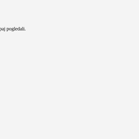
aj pogledali.