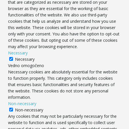
that are categorized as necessary are stored on your
browser as they are essential for the working of basic
functionalities of the website. We also use third-party
cookies that help us analyze and understand how you use
this website. These cookies will be stored in your browser
only with your consent. You also have the option to opt-out
of these cookies. But opting out of some of these cookies
may affect your browsing experience.
Necessary
Necessary
Vedno omogočeno
Necessary cookies are absolutely essential for the website
to function properly. This category only includes cookies
that ensures basic functionalities and security features of
the website. These cookies do not store any personal
information.
Non-necessary
Non-necessary
Any cookies that may not be particularly necessary for the
website to function and is used specifically to collect user
personal data via analytics, ads, other embedded contents