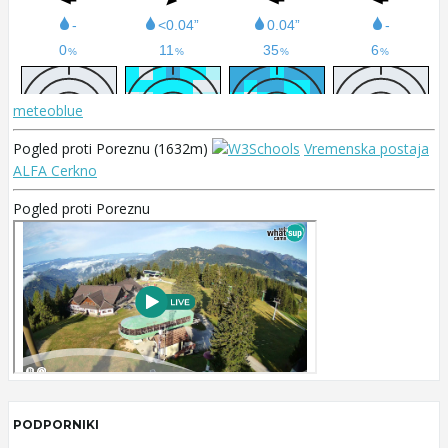
meteoblue
Pogled proti Poreznu (1632m)
Vremenska postaja
ALFA Cerkno
Pogled proti Poreznu
PODPORNIKI