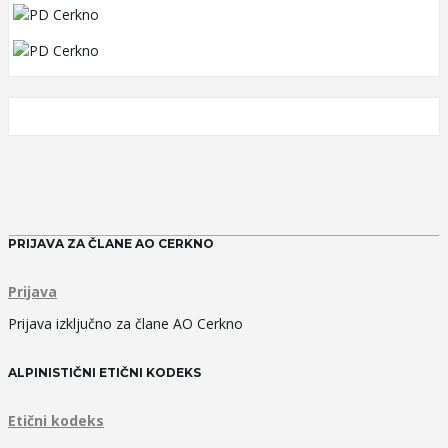
PRIJAVA ZA ČLANE AO CERKNO
Prijava
Prijava izključno za člane AO Cerkno
ALPINISTIČNI ETIČNI KODEKS
Etični kodeks