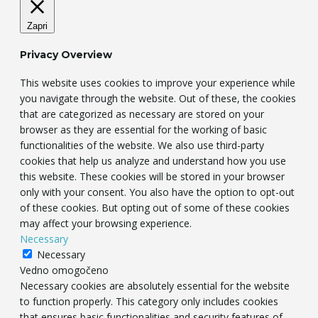
Zapri
Privacy Overview
This website uses cookies to improve your experience while
you navigate through the website. Out of these, the cookies
that are categorized as necessary are stored on your
browser as they are essential for the working of basic
functionalities of the website. We also use third-party
cookies that help us analyze and understand how you use
this website. These cookies will be stored in your browser
only with your consent. You also have the option to opt-out
of these cookies. But opting out of some of these cookies
may affect your browsing experience.
Necessary
Necessary
Vedno omogočeno
Necessary cookies are absolutely essential for the website
to function properly. This category only includes cookies
that ensures basic functionalities and security features of