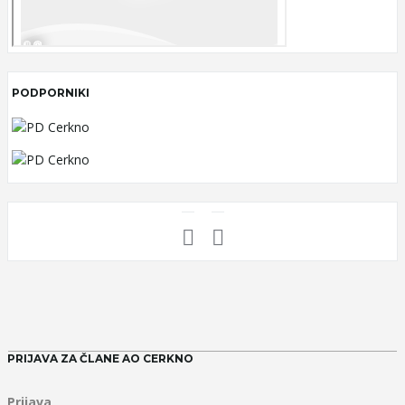
PODPORNIKI
PRIJAVA ZA ČLANE AO CERKNO
Prijava