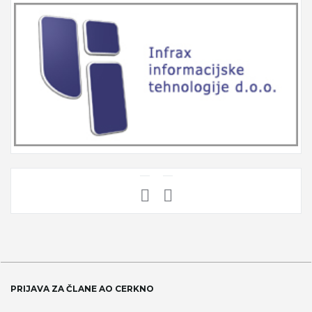
PRIJAVA ZA ČLANE AO CERKNO