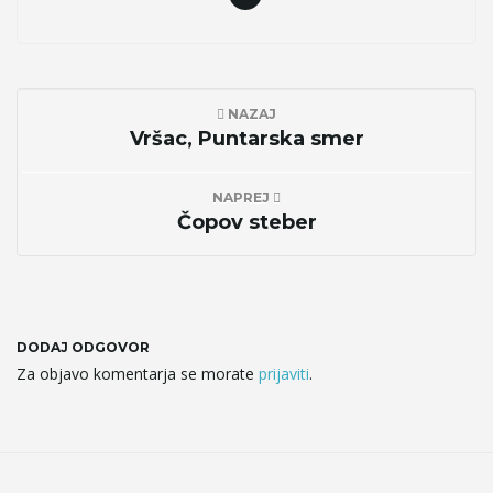
NAZAJ
Vršac, Puntarska smer
NAPREJ
Čopov steber
DODAJ ODGOVOR
Za objavo komentarja se morate
prijaviti
.