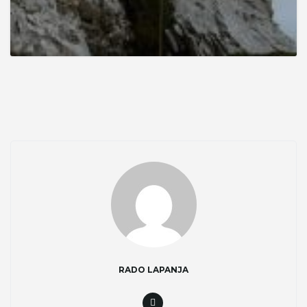
RADO LAPANJA